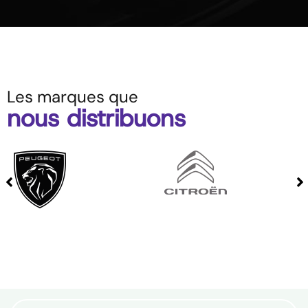
Les marques que
nous distribuons