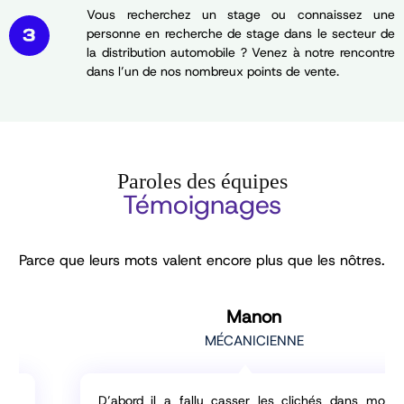
Vous recherchez un stage ou connaissez une
personne en recherche de stage dans le secteur de
la distribution automobile ? Venez à notre rencontre
dans l’un de nos nombreux points de vente.
Paroles des équipes
Témoignages
Parce que leurs mots valent encore plus que les nôtres.
Manon
MÉCANICIENNE
D’abord il a fallu casser les clichés dans mon