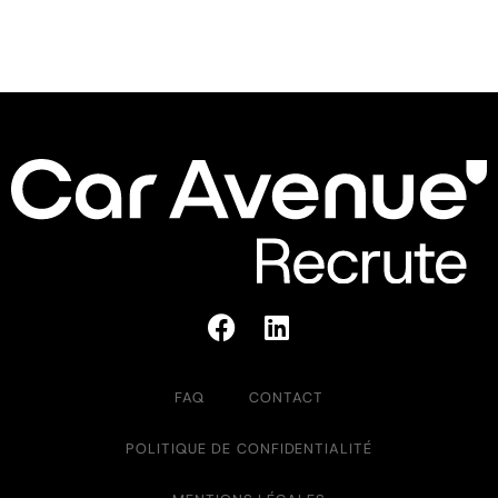
FAQ
CONTACT
POLITIQUE DE CONFIDENTIALITÉ