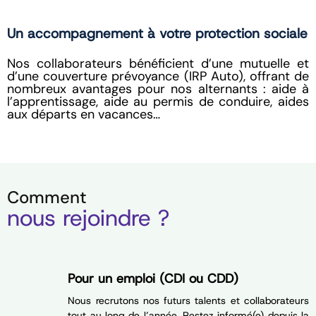
Un accompagnement à votre protection sociale
Nos collaborateurs bénéficient d’une mutuelle et
d’une couverture prévoyance (IRP Auto), offrant de
nombreux avantages pour nos alternants : aide à
l’apprentissage, aide au permis de conduire, aides
aux départs en vacances…
Comment
nous rejoindre ?
Pour un emploi (CDI ou CDD)
Nous recrutons nos futurs talents et collaborateurs
tout au long de l’année. Restez informé(e) depuis la