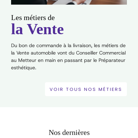
Les métiers de
la Vente
Du bon de commande à la livraison, les métiers de
la Vente automobile vont du Conseiller Commercial
au Metteur en main en passant par le Préparateur
esthétique.
VOIR TOUS NOS MÉTIERS
Nos dernières