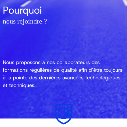
Pourquoi
nous rejoindre ?
Nous proposons à nos collaborateurs des
formations régulières de qualité afin d’être toujours
à la pointe des dernières avancées technologiques
et techniques.