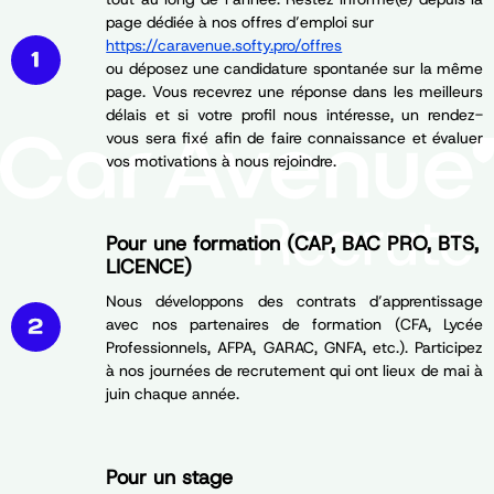
page dédiée à nos offres d’emploi sur
https://caravenue.softy.pro/offres
ou déposez une candidature spontanée sur la même
page. Vous recevrez une réponse dans les meilleurs
délais et si votre profil nous intéresse, un rendez-
vous sera fixé afin de faire connaissance et évaluer
vos motivations à nous rejoindre.
Pour une formation (CAP, BAC PRO, BTS,
LICENCE)
Nous développons des contrats d’apprentissage
avec nos partenaires de formation (CFA, Lycée
Professionnels, AFPA, GARAC, GNFA, etc.). Participez
à nos journées de recrutement qui ont lieux de mai à
juin chaque année.
Pour un stage