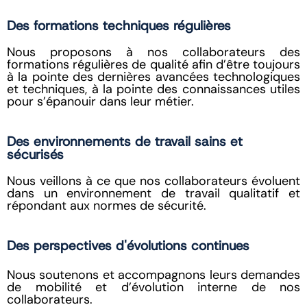
Des formations techniques régulières
Nous proposons à nos collaborateurs des
formations régulières de qualité afin d’être toujours
à la pointe des dernières avancées technologiques
et techniques, à la pointe des connaissances utiles
pour s’épanouir dans leur métier.
Des environnements de travail sains et
sécurisés
Nous veillons à ce que nos collaborateurs évoluent
dans un environnement de travail qualitatif et
répondant aux normes de sécurité.
Des perspectives d'évolutions continues
Nous soutenons et accompagnons leurs demandes
de mobilité et d’évolution interne de nos
collaborateurs.