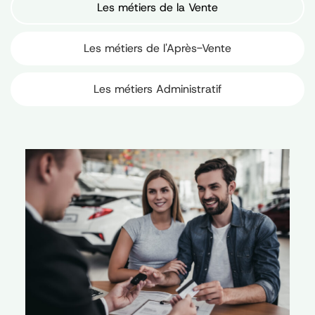
Les métiers de la Vente
Les métiers de l'Après-Vente
Les métiers Administratif