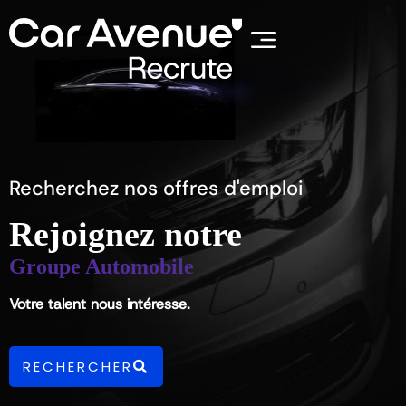
Recherchez nos offres d'emploi
Rejoignez notre
Groupe Automobile
Votre talent nous intéresse.
RECHERCHER