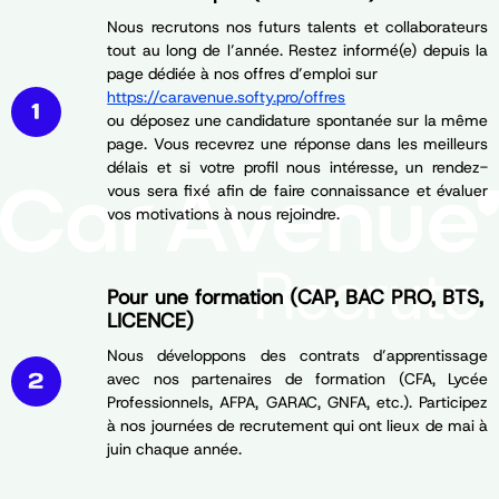
Nous recrutons nos futurs talents et collaborateurs
tout au long de l’année. Restez informé(e) depuis la
page dédiée à nos offres d’emploi sur
https://caravenue.softy.pro/offres
ou déposez une candidature spontanée sur la même
page. Vous recevrez une réponse dans les meilleurs
délais et si votre profil nous intéresse, un rendez-
vous sera fixé afin de faire connaissance et évaluer
vos motivations à nous rejoindre.
Pour une formation (CAP, BAC PRO, BTS,
LICENCE)
Nous développons des contrats d’apprentissage
avec nos partenaires de formation (CFA, Lycée
Professionnels, AFPA, GARAC, GNFA, etc.). Participez
à nos journées de recrutement qui ont lieux de mai à
juin chaque année.