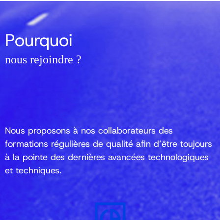
Pourquoi
nous rejoindre ?
Nous proposons à nos collaborateurs des
formations régulières de qualité afin d’être toujours
à la pointe des dernières avancées technologiques
et techniques.