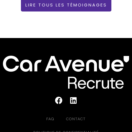
LIRE TOUS LES TÉMOIGNAGES
FAQ
CONTACT