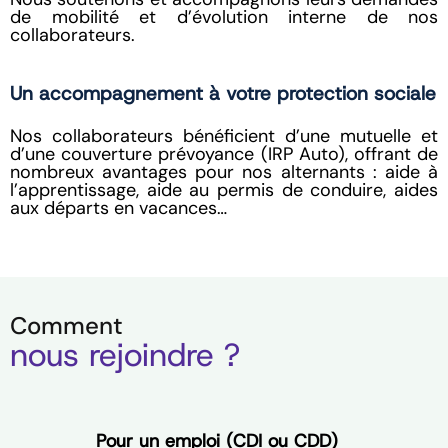
de mobilité et d’évolution interne de nos
collaborateurs.
Un accompagnement à votre protection sociale
Nos collaborateurs bénéficient d’une mutuelle et
d’une couverture prévoyance (IRP Auto), offrant de
nombreux avantages pour nos alternants : aide à
l’apprentissage, aide au permis de conduire, aides
aux départs en vacances…
Comment
nous rejoindre ?
Pour un emploi (CDI ou CDD)