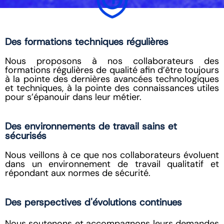
Des formations techniques régulières
Nous proposons à nos collaborateurs des
formations régulières de qualité afin d’être toujours
à la pointe des dernières avancées technologiques
et techniques, à la pointe des connaissances utiles
pour s’épanouir dans leur métier.
Des environnements de travail sains et
sécurisés
Nous veillons à ce que nos collaborateurs évoluent
dans un environnement de travail qualitatif et
répondant aux normes de sécurité.
Des perspectives d'évolutions continues
Nous soutenons et accompagnons leurs demandes