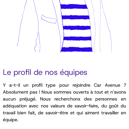
Le profil de nos équipes
Y a-t-il un profil type pour rejoindre Car Avenue ?
Absolument pas ! Nous sommes ouverts à tout et n’avons
aucun préjugé. Nous recherchons des personnes en
adéquation avec nos valeurs de savoir-faire, du goût du
travail bien fait, de savoir-être et qui aiment travailler en
équipe.