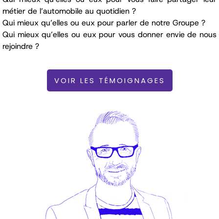
métier de l’automobile au quotidien ?
Qui mieux qu’elles ou eux pour parler de notre Groupe ?
Qui mieux qu’elles ou eux pour vous donner envie de nous
rejoindre ?
VOIR LES TÉMOIGNAGES