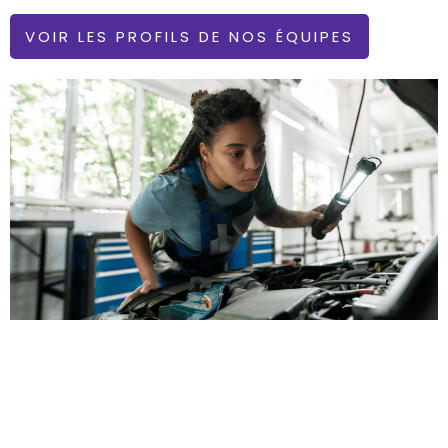
VOIR LES PROFILS DE NOS ÉQUIPES