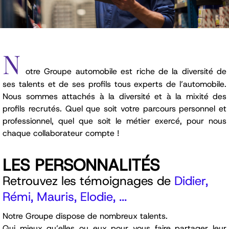
N
otre Groupe automobile est riche de la diversité de
ses talents et de ses profils tous experts de l’automobile.
Nous sommes attachés à la diversité et à la mixité des
profils recrutés. Quel que soit votre parcours personnel et
professionnel, quel que soit le métier exercé, pour nous
chaque collaborateur compte !
LES PERSONNALITÉS
Retrouvez les témoignages de
Didier,
Rémi, Mauris, Elodie, ...
Notre Groupe dispose de nombreux talents.
Qui mieux qu’elles ou eux pour vous faire partager leur