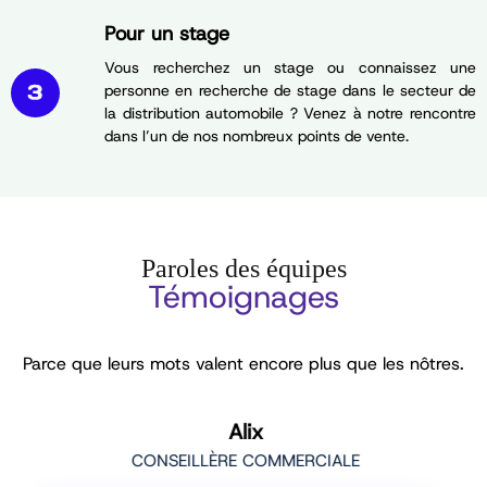
Pour un stage
Vous recherchez un stage ou connaissez une
personne en recherche de stage dans le secteur de
la distribution automobile ? Venez à notre rencontre
dans l’un de nos nombreux points de vente.
Paroles des équipes
Témoignages
Parce que leurs mots valent encore plus que les nôtres.
Manon
MÉCANICIENNE