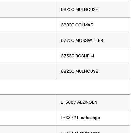
68200 MULHOUSE
68000 COLMAR
67700 MONSWILLER
67560 ROSHEIM
68200 MULHOUSE
L-5887 ALZINGEN
L-3372 Leudelange