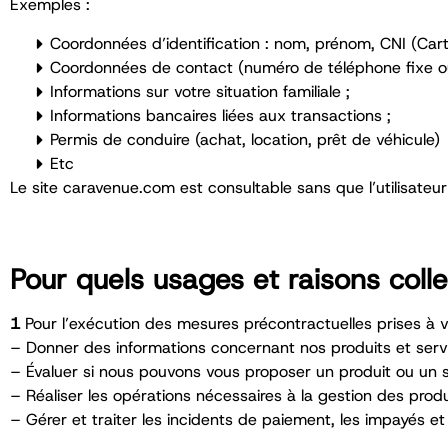
Exemples :
Coordonnées d’identification : nom, prénom, CNI (Carte
Coordonnées de contact (numéro de téléphone fixe ou
Informations sur votre situation familiale ;
Informations bancaires liées aux transactions ;
Permis de conduire (achat, location, prêt de véhicule)
Etc
Le site caravenue.com est consultable sans que l’utilisateur
Pour quels usages et raisons col
1
Pour l’exécution des mesures précontractuelles prises à
– Donner des informations concernant nos produits et serv
– Évaluer si nous pouvons vous proposer un produit ou un s
– Réaliser les opérations nécessaires à la gestion des prod
– Gérer et traiter les incidents de paiement, les impayés et