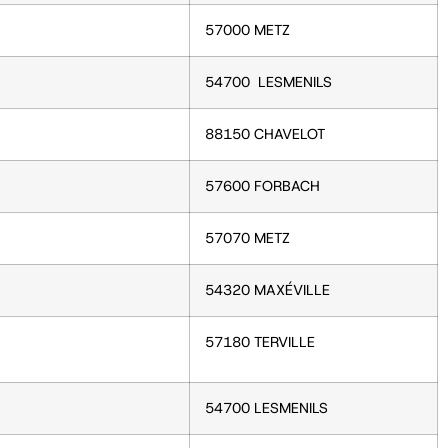
57000 METZ
54700 LESMENILS
88150 CHAVELOT
57600 FORBACH
57070 METZ
54320 MAXÉVILLE
57180 TERVILLE
54700 LESMENILS