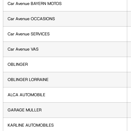
Car Avenue
BAYERN MOTOS
Car Avenue
OCCASIONS
Car Avenue
SERVICES
Car Avenue
VAS
OBLINGER
OBLINGER LORRAINE
ALCA AUTOMOBILE
GARAGE MULLER
KARLINE AUTOMOBILES