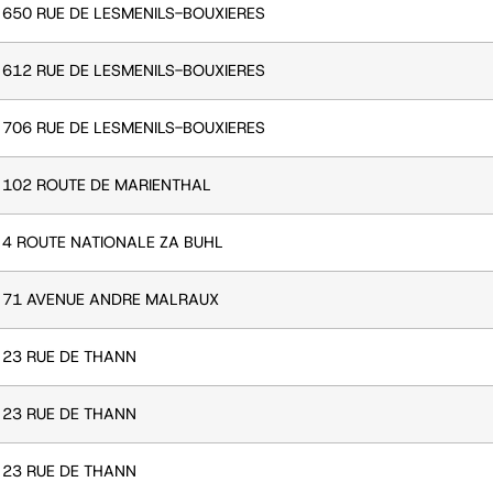
650 RUE DE LESMENILS-BOUXIERES
612 RUE DE LESMENILS-BOUXIERES
706 RUE DE LESMENILS-BOUXIERES
102 ROUTE DE MARIENTHAL
4 ROUTE NATIONALE ZA BUHL
71 AVENUE ANDRE MALRAUX
23 RUE DE THANN
23 RUE DE THANN
23 RUE DE THANN