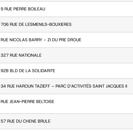
9 RUE PIERRE BOILEAU
706 RUE DE LESMENILS-BOUXIERES
RUE NICOLAS BARRY – ZI DU PRE DROUE
327 RUE NATIONALE
92B BLD DE LA SOLIDARITE
34 RUE HAROUN TAZIEFF – PARC D’ACTIVITÉS SAINT JACQUES II
RUE JEAN-PIERRE BELTOISE
57 RUE DU CHENE BRULE