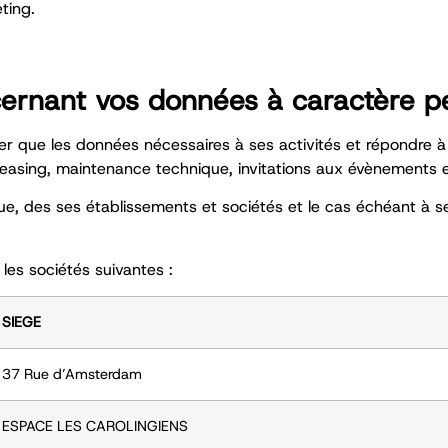
ting.
ernant vos données à caractère p
ter que les données nécessaires à ses activités et répondre 
 leasing, maintenance technique, invitations aux évènements 
 des ses établissements et sociétés et le cas échéant à ses
les sociétés suivantes :
SIEGE
37 Rue d’Amsterdam
ESPACE LES CAROLINGIENS