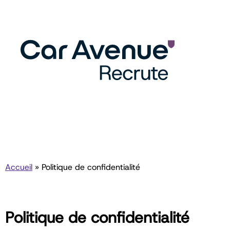
Accueil
»
Politique de confidentialité
Politique de confidentialité