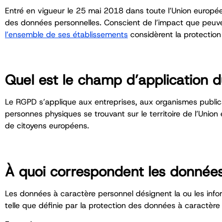
Entré en vigueur le 25 mai 2018 dans toute l’Union europée
des données personnelles.
Conscient de l’impact que peuven
l’ensemble de ses établissements
considèrent la protectio
Quel est le champ d’application 
Le RGPD s’applique aux entreprises, aux organismes publics e
personnes physiques se trouvant sur le territoire de l’Unio
de citoyens européens.
À quoi correspondent les données
Les données à caractère personnel désignent la ou les inform
telle que définie par la protection des données à caractère