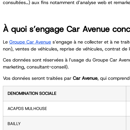
consultées…) aux fins notamment d’analyse web et remarke
À quoi s’engage Car Avenue conc
Le
Groupe Car Avenue
s’engage à ne collecter et à ne trai
non), ventes de véhicules, reprise de véhicules, contrat de
Ces données sont réservées à l’usage du Groupe Car Avenue,
marketing, consultant-conseil).
Vos données seront traitées par
Car Avenue
, qui comprend 
DENOMINATION SOCIALE
ACAPDS MULHOUSE
BAILLY