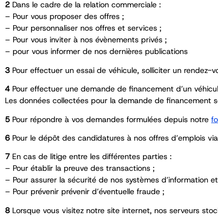
2
Dans le cadre de la relation commerciale :
– Pour vous proposer des offres ;
– Pour personnaliser nos offres et services ;
– Pour vous inviter à nos évènements privés ;
– pour vous informer de nos dernières publications
3
Pour effectuer un essai de véhicule, solliciter un rendez-v
4
Pour effectuer une demande de financement d’un véhicule
Les données collectées pour la demande de financement son
5
Pour répondre à vos demandes formulées depuis notre
f
6
Pour le dépôt des candidatures à nos offres d’emplois vi
7
En cas de litige entre les différentes parties :
– Pour établir la preuve des transactions ;
– Pour assurer la sécurité de nos systèmes d’information e
– Pour prévenir prévenir d’éventuelle fraude ;
8
Lorsque vous visitez notre site internet, nos serveurs st