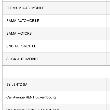
PREMIUM AUTOMOBILE
SAMA AUTOMOBILE
SAMA MOTORS
SND AUTOMOBILE
SOCA AUTOMOBILE
BY LENTZ SA
Car Avenue
RENT Luxembourg