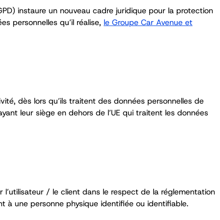
PD) instaure un nouveau cadre juridique pour la protection
s personnelles qu’il réalise,
le Groupe Car Avenue et
vité, dès lors qu’ils traitent des données personnelles de
ant leur siège en dehors de l’UE qui traitent les données
’utilisateur / le client dans le respect de la réglementation
t à une personne physique identifiée ou identifiable.