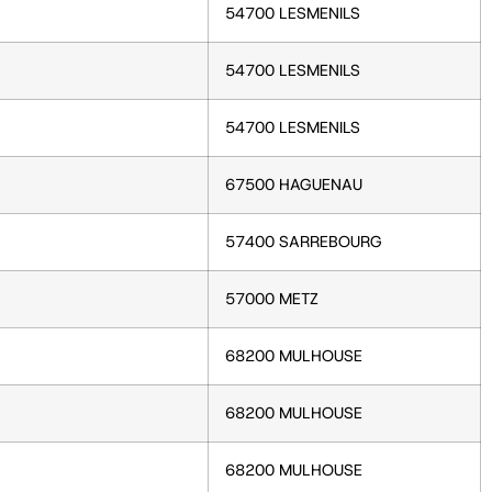
54700 LESMENILS
54700 LESMENILS
54700 LESMENILS
67500 HAGUENAU
57400 SARREBOURG
57000 METZ
68200 MULHOUSE
68200 MULHOUSE
68200 MULHOUSE