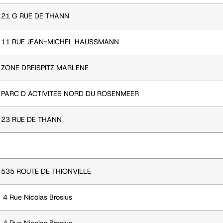
21 G RUE DE THANN
11 RUE JEAN-MICHEL HAUSSMANN
ZONE DREISPITZ MARLENE
PARC D ACTIVITES NORD DU ROSENMEER
23 RUE DE THANN
535 ROUTE DE THIONVILLE
4 Rue Nicolas Brosius