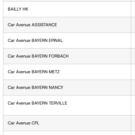
BAILLY HK
Car Avenue ASSISTANCE
Car Avenue
BAYERN EPINAL
Car Avenue
BAYERN FORBACH
Car Avenue
BAYERN METZ
Car Avenue
BAYERN NANCY
Car Avenue
BAYERN TERVILLE
Car Avenue
CPL