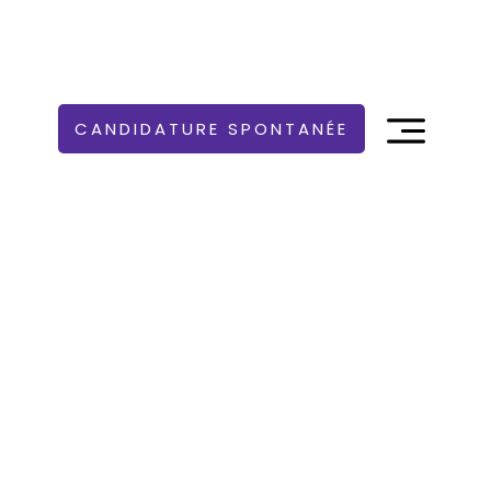
CANDIDATURE SPONTANÉE