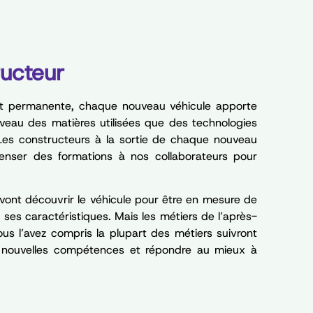
ucteur
est permanente, chaque nouveau véhicule apporte
veau des matières utilisées que des technologies
. Les constructeurs à la sortie de chaque nouveau
enser des formations à nos collaborateurs pour
rs vont découvrir le véhicule pour être en mesure de
 ses caractéristiques. Mais les métiers de l’après-
us l’avez compris la plupart des métiers suivront
 nouvelles compétences et répondre au mieux à