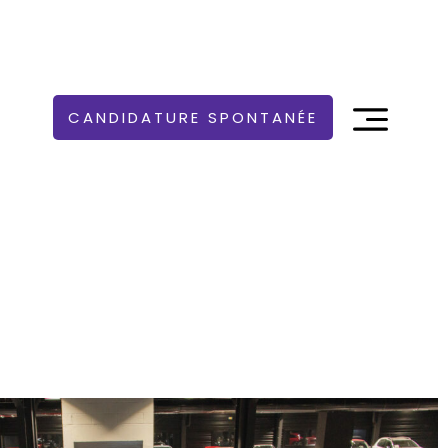
CANDIDATURE SPONTANÉE