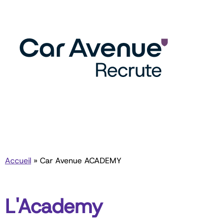
Accueil
»
Car Avenue ACADEMY
L'Academy