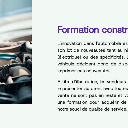
Formation constr
L’innovation dans l’automobile 
son lot de nouveautés tant au ni
(électrique) ou des spécificités
véhicule décident donc de disp
imprimer ces nouveautés.
A titre d’illustration, les vendeu
le présenter au client avec toutes
vente ne sont pas en reste et vo
une formation pour acquérir de
notre souci de qualité de service.