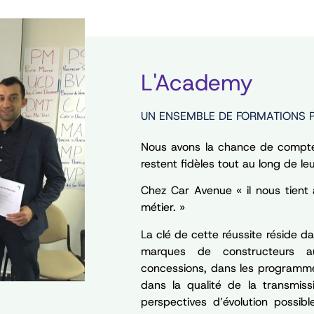
L'Academy
UN ENSEMBLE DE FORMATIONS 
Nous avons la chance de compte
restent fidèles tout au long de leu
Chez Car Avenue « il nous tient
métier. »
La clé de cette réussite réside 
marques de constructeurs a
concessions, dans les programm
dans la qualité de la transmis
perspectives d’évolution possib