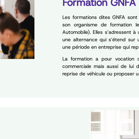
Formation GNFA
Les formations dites GNFA sont
son organisme de formation l
Automobile). Elles s’adressent à
une alternance qui s’étend sur 
une période en entreprise qui re
La formation a pour vocation d
commerciale mais aussi de lui 
reprise de véhicule ou proposer 