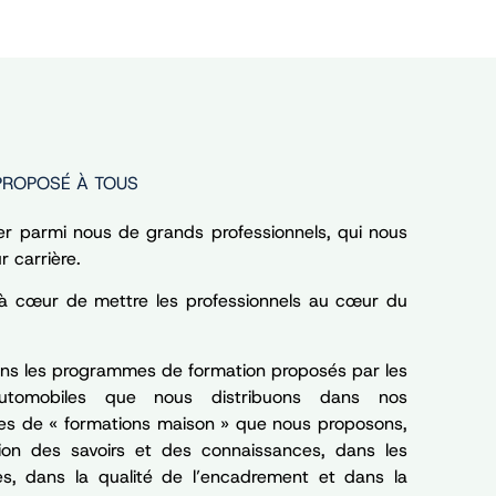
PROPOSÉ À TOUS
r parmi nous de grands professionnels, qui nous
r carrière.
 à cœur de mettre les professionnels au cœur du
dans les programmes de formation proposés par les
utomobiles que nous distribuons dans nos
es de « formations maison » que nous proposons,
sion des savoirs et des connaissances, dans les
les, dans la qualité de l’encadrement et dans la