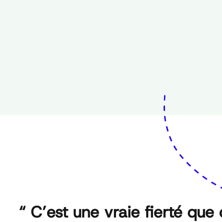
“ C’est une vraie fierté que