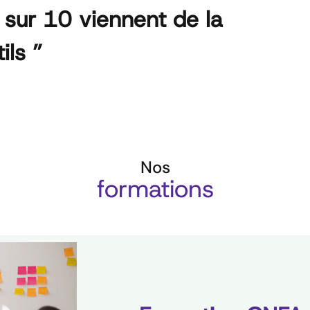
sur 10 viennent de la
ils ”
Nos
formations