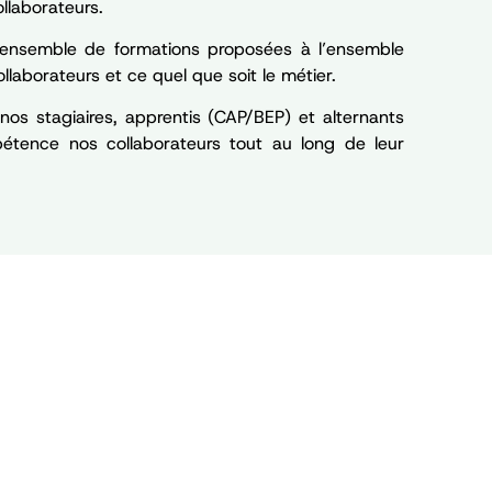
llaborateurs.
nsemble de formations proposées à l’ensemble
llaborateurs et ce quel que soit le métier.
nos stagiaires, apprentis (CAP/BEP) et alternants
étence nos collaborateurs tout au long de leur