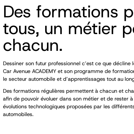
Des formations p
tous, un métier p
chacun.
Dessiner son futur professionnel c’est ce que décline
Car Avenue ACADEMY et son programme de formation
le secteur automobile et d’apprentissages tout au long
Des formations régulières permettent à chacun et ch
afin de pouvoir évoluer dans son métier et de rester à
évolutions technologiques proposées par les différent
automobiles.