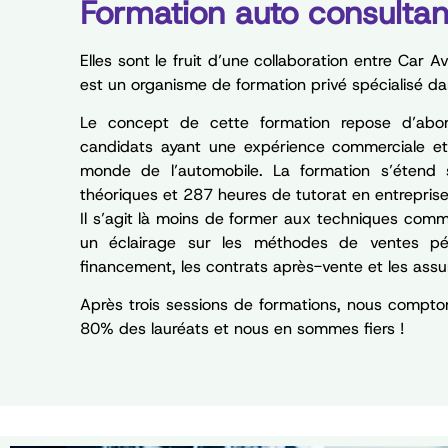
Formation auto consultan
Elles sont le fruit d’une collaboration entre Car 
est un organisme de formation privé spécialisé da
Le concept de cette formation repose d’abo
candidats ayant une expérience commerciale et 
monde de l’automobile. La formation s’étend
théoriques et 287 heures de tutorat en entreprise
Il s’agit là moins de former aux techniques com
un éclairage sur les méthodes de ventes péri
financement, les contrats après-vente et les ass
Après trois sessions de formations, nous compto
80% des lauréats et nous en sommes fiers !