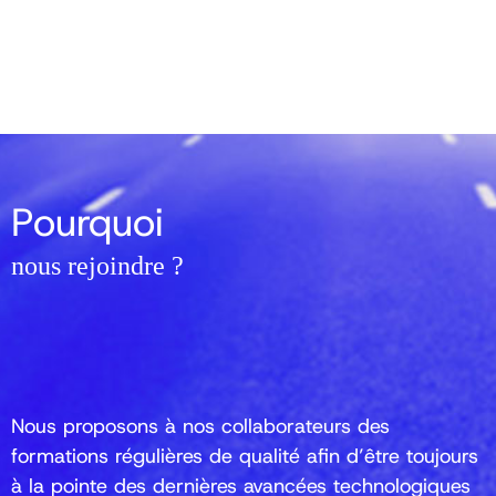
Pourquoi
nous rejoindre ?
Nous proposons à nos collaborateurs des
formations régulières de qualité afin d’être toujours
à la pointe des dernières avancées technologiques