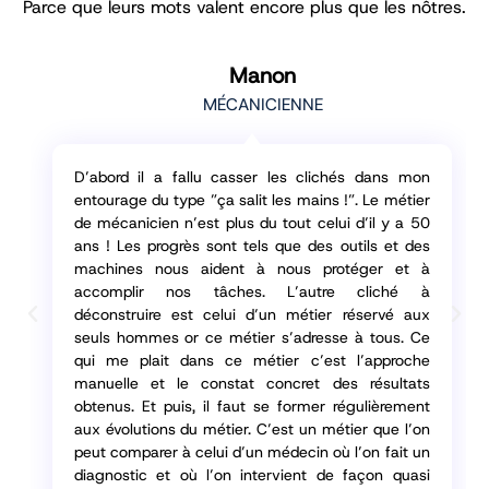
Parce que leurs mots valent encore plus que les nôtres.
Manon
MÉCANICIENNE
D’abord il a fallu casser les clichés dans mon
entourage du type ”ça salit les mains !”. Le métier
de mécanicien n’est plus du tout celui d’il y a 50
ans ! Les progrès sont tels que des outils et des
machines nous aident à nous protéger et à
accomplir nos tâches. L’autre cliché à
déconstruire est celui d’un métier réservé aux
seuls hommes or ce métier s’adresse à tous. Ce
qui me plait dans ce métier c’est l’approche
manuelle et le constat concret des résultats
obtenus. Et puis, il faut se former régulièrement
aux évolutions du métier. C’est un métier que l’on
peut comparer à celui d’un médecin où l’on fait un
diagnostic et où l’on intervient de façon quasi