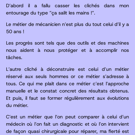
D’abord il a fallu casser les clichés dans mon
entourage du type ”ça salit les mains !”.
Le métier de mécanicien n’est plus du tout celui d’il y a
50 ans !
Les progrès sont tels que des outils et des machines
nous aident à nous protéger et à accomplir nos
tâches.
L’autre cliché à déconstruire est celui d’un métier
réservé aux seuls hommes or ce métier s’adresse à
tous. Ce qui me plaît dans ce métier c’est l’approche
manuelle et le constat concret des résultats obtenus.
Et puis, il faut se former régulièrement aux évolutions
du métier.
C’est un métier que l’on peut comparer à celui d’un
médecin où l’on fait un diagnostic et où l’on intervient
de façon quasi chirurgicale pour réparer, ma fierté est