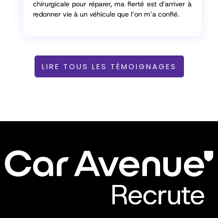
chirurgicale pour réparer, ma fierté est d’arriver à
redonner vie à un véhicule que l’on m’a confié.
LIRE TOUS LES TÉMOIGNAGES