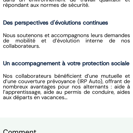
répondant aux normes de sécurité.
Des perspectives d'évolutions continues
Nous soutenons et accompagnons leurs demandes
de mobilité et d’évolution interne de nos
collaborateurs.
Un accompagnement à votre protection sociale
Nos collaborateurs bénéficient d’une mutuelle et
d’une couverture prévoyance (IRP Auto), offrant de
nombreux avantages pour nos alternants : aide à
l’apprentissage, aide au permis de conduire, aides
aux départs en vacances…
Comment