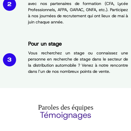
avec nos partenaires de formation (CFA, Lycée
Professionnels, AFPA, GARAC, GNFA, etc.). Participez
à nos journées de recrutement qui ont lieux de mai à
juin chaque année.
Pour un stage
Vous recherchez un stage ou connaissez une
personne en recherche de stage dans le secteur de
la distribution automobile ? Venez à notre rencontre
dans l’un de nos nombreux points de vente.
Paroles des équipes
Témoignages