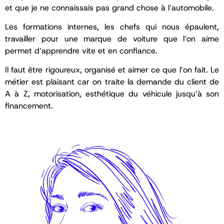
et que je ne connaissais pas grand chose à l’automobile.
Les formations internes, les chefs qui nous épaulent,
travailler pour une marque de voiture que l’on aime
permet d’apprendre vite et en confiance.
Il faut être rigoureux, organisé et aimer ce que l’on fait. Le
métier est plaisant car on traite la demande du client de
A à Z, motorisation, esthétique du véhicule jusqu’à son
financement.