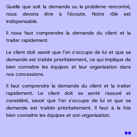
Quelle que soit la demande ou le problème rencontré,
nous devons être à l’écoute. Notre rôle est
indispensable.
Il nous faut comprendre la demande du client et la
traiter rapidement.
Le client doit savoir que l’on s’occupe de lui et que sa
demande est traitée prioritairement, ce qui implique de
bien connaître les équipes et leur organisation dans
nos concessions.
Il faut comprendre la demande du client et la traiter
rapidement. Le client doit se sentir rassuré et
considéré, savoir que l’on s’occupe de lui et que sa
demande est traitée prioritairement. Il faut à la fois
bien connaitre les équipes et son organisation.