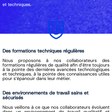
et techniques.
Des formations techniques régulières
Nous proposons à nos collaborateurs des
formations régulières de qualité afin d’être toujours
à la pointe des dernières avancées technologiques
et techniques, à la pointe des connaissances utiles
pour s’épanouir dans leur métier.
Des environnements de travail sains et
sécurisés
Nous veillons à ce que nos collaborateurs évoluent
dans un environnement de travail qualitatif et