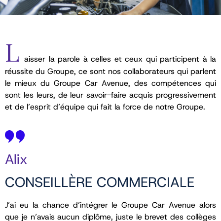
L
aisser la parole à celles et ceux qui participent à la
réussite du Groupe, ce sont nos collaborateurs qui parlent
le mieux du Groupe Car Avenue, des compétences qui
sont les leurs, de leur savoir-faire acquis progressivement
et de l’esprit d’équipe qui fait la force de notre Groupe.
Alix
CONSEILLÈRE COMMERCIALE
J’ai eu la chance d’intégrer le Groupe Car Avenue alors
que je n’avais aucun diplôme, juste le brevet des collèges