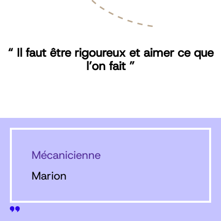
“ Il faut être rigoureux et aimer ce que
l’on fait ”
Mécanicienne
Marion