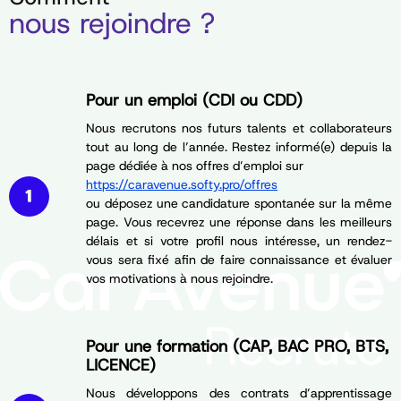
nous rejoindre ?
Pour un emploi (CDI ou CDD)
Nous recrutons nos futurs talents et collaborateurs
tout au long de l’année. Restez informé(e) depuis la
page dédiée à nos offres d’emploi sur
https://caravenue.softy.pro/offres
ou déposez une candidature spontanée sur la même
page. Vous recevrez une réponse dans les meilleurs
délais et si votre profil nous intéresse, un rendez-
vous sera fixé afin de faire connaissance et évaluer
vos motivations à nous rejoindre.
Pour une formation (CAP, BAC PRO, BTS,
LICENCE)
Nous développons des contrats d’apprentissage