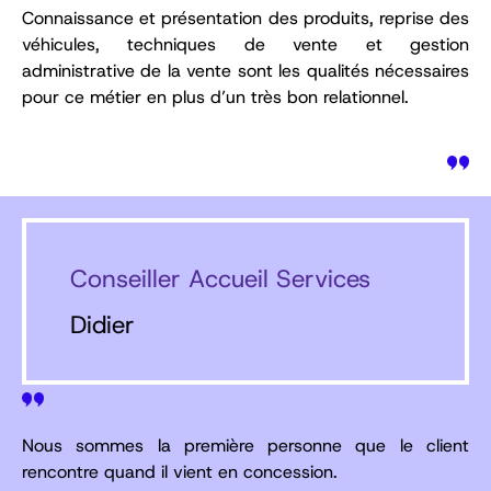
Connaissance et présentation des produits, reprise des
véhicules, techniques de vente et gestion
administrative de la vente sont les qualités nécessaires
pour ce métier en plus d’un très bon relationnel.
Conseiller Accueil Services
Didier
Nous sommes la première personne que le client
rencontre quand il vient en concession.