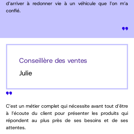
d’arriver à redonner vie à un véhicule que l’on m’a
confié.
Conseillère des ventes
Julie
C’est un métier complet qui nécessite avant tout d’être
à l’écoute du client pour présenter les produits qui
répondent au plus près de ses besoins et de ses
attentes.