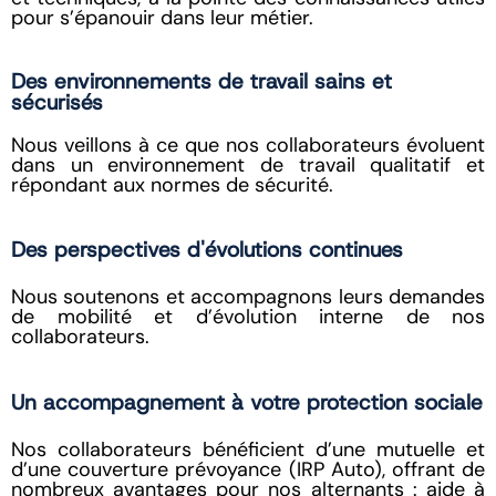
pour s’épanouir dans leur métier.
Des environnements de travail sains et
sécurisés
Nous veillons à ce que nos collaborateurs évoluent
dans un environnement de travail qualitatif et
répondant aux normes de sécurité.
Des perspectives d'évolutions continues
Nous soutenons et accompagnons leurs demandes
de mobilité et d’évolution interne de nos
collaborateurs.
Un accompagnement à votre protection sociale
Nos collaborateurs bénéficient d’une mutuelle et
d’une couverture prévoyance (IRP Auto), offrant de
nombreux avantages pour nos alternants : aide à