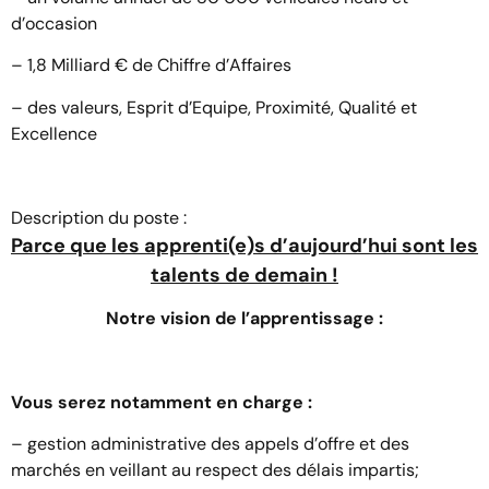
d’occasion
– 1,8 Milliard € de Chiffre d’Affaires
– des valeurs, Esprit d’Equipe, Proximité, Qualité et
Excellence
Description du poste :
Parce que les apprenti(e)s d’aujourd’hui sont les
talents de demain !
Notre vision de l’apprentissage :
Vous serez notamment en charge :
– gestion administrative des appels d’offre et des
marchés en veillant au respect des délais impartis;