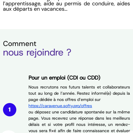
l’apprentissage, aide au permis de conduire, aides
aux départs en vacances…
Comment
nous rejoindre ?
Pour un emploi (CDI ou CDD)
Nous recrutons nos futurs talents et collaborateurs
tout au long de l’année. Restez informé(e) depuis la
page dédiée à nos offres d’emploi sur
https://caravenue.softy.pro/offres
ou déposez une candidature spontanée sur la même
page. Vous recevrez une réponse dans les meilleurs
délais et si votre profil nous intéresse, un rendez-
vous sera fixé afin de faire connaissance et évaluer