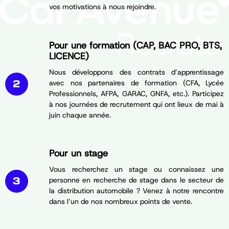
vos motivations à nous rejoindre.
Pour une formation (CAP, BAC PRO, BTS,
LICENCE)
Nous développons des contrats d’apprentissage
avec nos partenaires de formation (CFA, Lycée
Professionnels, AFPA, GARAC, GNFA, etc.). Participez
à nos journées de recrutement qui ont lieux de mai à
juin chaque année.
Pour un stage
Vous recherchez un stage ou connaissez une
personne en recherche de stage dans le secteur de
la distribution automobile ? Venez à notre rencontre
dans l’un de nos nombreux points de vente.