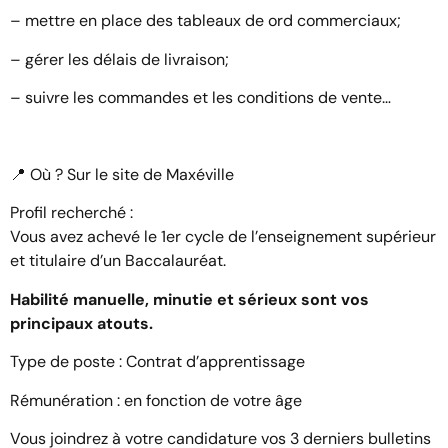
– mettre en place des tableaux de ord commerciaux;
– gérer les délais de livraison;
– suivre les commandes et les conditions de vente…
📍 Où ? Sur le site de Maxéville
Profil recherché :
Vous avez achevé le 1er cycle de l’enseignement supérieur
et titulaire d’un Baccalauréat.
Habilité manuelle, minutie et sérieux sont vos
principaux atouts.
Type de poste : Contrat d’apprentissage
Rémunération : en fonction de votre âge
Vous joindrez à votre candidature vos 3 derniers bulletins