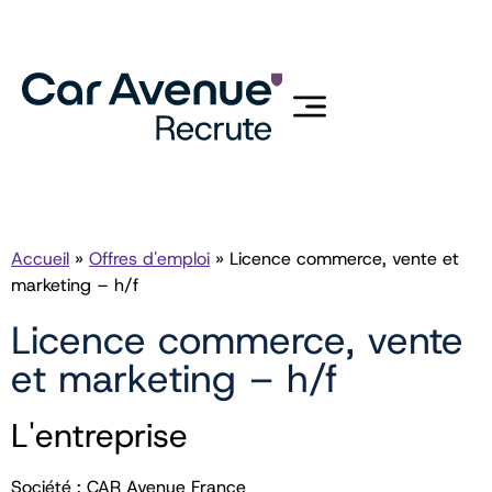
Accueil
»
Offres d'emploi
»
Licence commerce, vente et
marketing – h/f
Licence commerce, vente
et marketing – h/f
L'entreprise
Société : CAR Avenue France