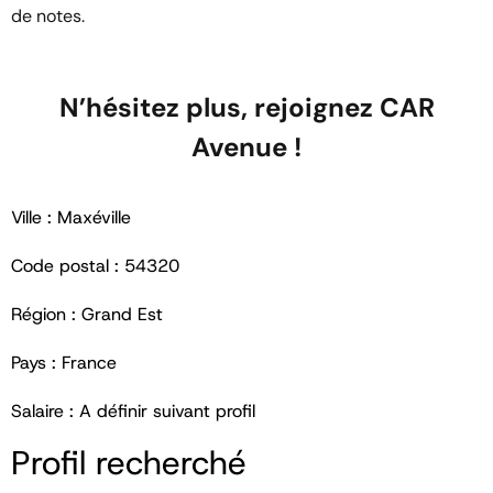
de notes.
N’hésitez plus, rejoignez CAR
Avenue !
Ville : Maxéville
Code postal : 54320
Région : Grand Est
Pays : France
Salaire : A définir suivant profil
Profil recherché