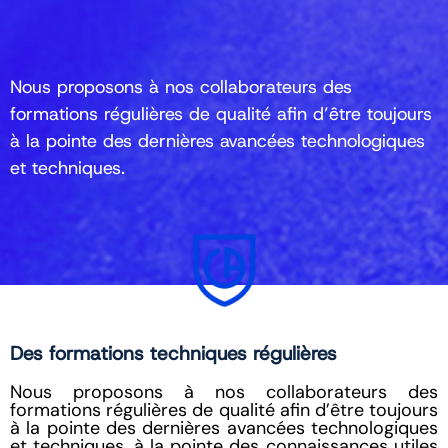
Nous proposons à nos collaborateurs des
formations régulières de qualité afin d’être toujours
à la pointe des dernières avancées technologiques
et techniques.
Des formations techniques régulières
Nous proposons à nos collaborateurs des
formations régulières de qualité afin d’être toujours
à la pointe des dernières avancées technologiques
et techniques, à la pointe des connaissances utiles